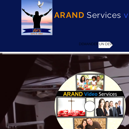
ARAND
Services
v
DEMANDER UN DEVIS