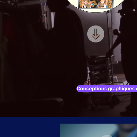
Conceptions graphiques e